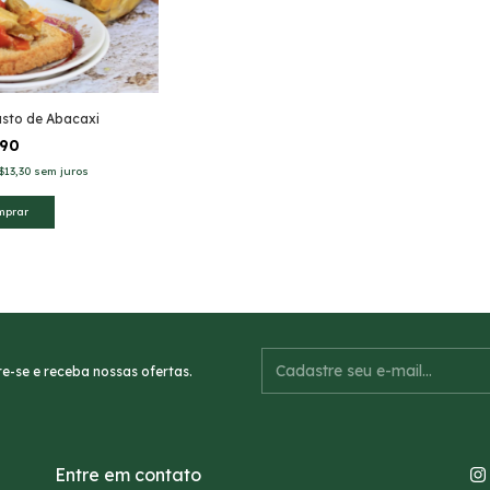
sto de Abacaxi
,90
$13,30
sem juros
e-se e receba nossas ofertas.
Entre em contato