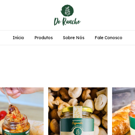
Início
Produtos
Sobre Nós
Fale Conosco