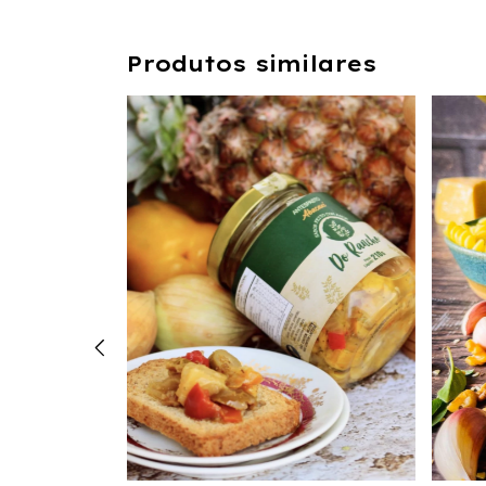
Produtos similares