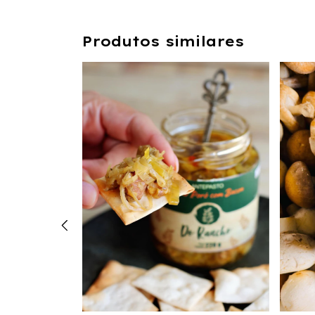
Produtos similares